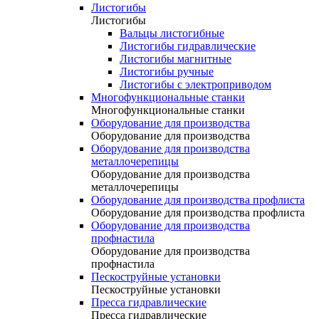
Листогибы
Листогибы
Вальцы листогибные
Листогибы гидравлические
Листогибы магнитные
Листогибы ручные
Листогибы с электроприводом
Многофункциональные станки
Многофункциональные станки
Оборудование для производства
Оборудование для производства
Оборудование для производства
металлочерепицы
Оборудование для производства
металлочерепицы
Оборудование для производства профлиста
Оборудование для производства профлиста
Оборудование для производства
профнастила
Оборудование для производства
профнастила
Пескоструйные установки
Пескоструйные установки
Пресса гидравлические
Пресса гидравлические