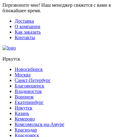
Перезвоните мне!
Наш менеджер свяжется с вами в
ближайшее время.
Доставка
О компании
Как заказать
Контакты
Иркутск
Новосибирск
Москва
Санкт-Петербург
Благовещенск
Владивосток
Воронеж
Екатеринбург
Иркутск
Казань
Кемерово
Комсомольск-на-Амуре
Краснодар
Красноярск