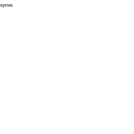
время.