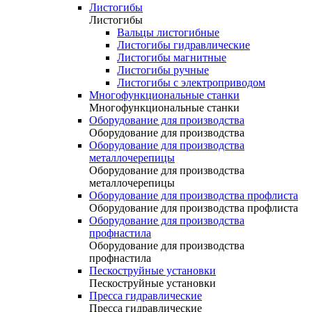
Листогибы
Листогибы
Вальцы листогибные
Листогибы гидравлические
Листогибы магнитные
Листогибы ручные
Листогибы с электроприводом
Многофункциональные станки
Многофункциональные станки
Оборудование для производства
Оборудование для производства
Оборудование для производства
металлочерепицы
Оборудование для производства
металлочерепицы
Оборудование для производства профлиста
Оборудование для производства профлиста
Оборудование для производства
профнастила
Оборудование для производства
профнастила
Пескоструйные установки
Пескоструйные установки
Пресса гидравлические
Пресса гидравлические