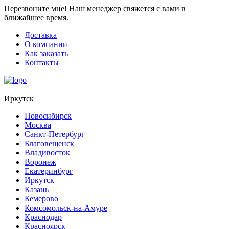
Перезвоните мне!
Наш менеджер свяжется с вами в
ближайшее время.
Доставка
О компании
Как заказать
Контакты
Иркутск
Новосибирск
Москва
Санкт-Петербург
Благовещенск
Владивосток
Воронеж
Екатеринбург
Иркутск
Казань
Кемерово
Комсомольск-на-Амуре
Краснодар
Красноярск