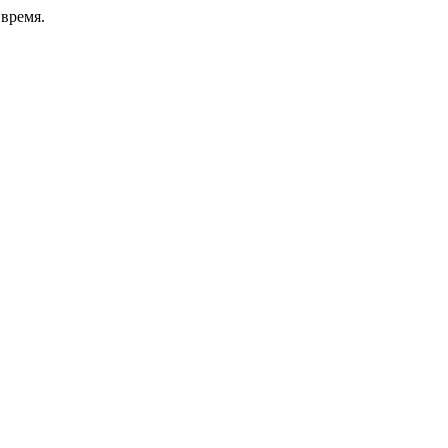
время.