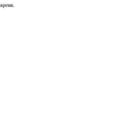
время.