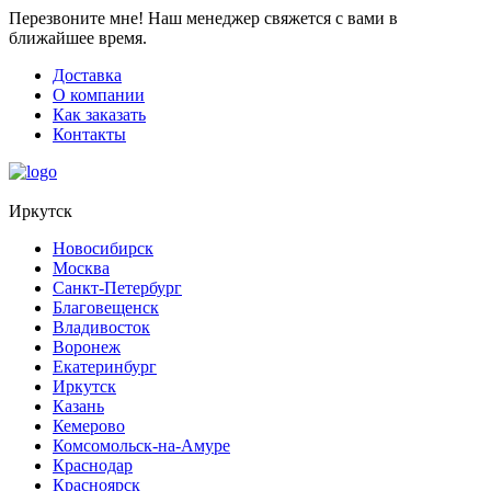
Перезвоните мне!
Наш менеджер свяжется с вами в
ближайшее время.
Доставка
О компании
Как заказать
Контакты
Иркутск
Новосибирск
Москва
Санкт-Петербург
Благовещенск
Владивосток
Воронеж
Екатеринбург
Иркутск
Казань
Кемерово
Комсомольск-на-Амуре
Краснодар
Красноярск