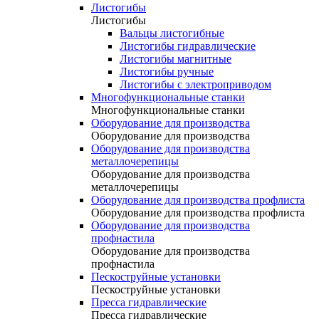
Листогибы
Листогибы
Вальцы листогибные
Листогибы гидравлические
Листогибы магнитные
Листогибы ручные
Листогибы с электроприводом
Многофункциональные станки
Многофункциональные станки
Оборудование для производства
Оборудование для производства
Оборудование для производства
металлочерепицы
Оборудование для производства
металлочерепицы
Оборудование для производства профлиста
Оборудование для производства профлиста
Оборудование для производства
профнастила
Оборудование для производства
профнастила
Пескоструйные установки
Пескоструйные установки
Пресса гидравлические
Пресса гидравлические